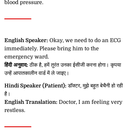
blood pressure.
English Speaker:
Okay, we need to do an ECG
immediately. Please bring him to the
emergency ward.
हिंदी
अनुवाद
:
ठीक है, हमें तुरंत उनका ईसीजी करना होगा। कृपया
उन्हें आपातकालीन वार्ड में ले जाइए।
Hindi Speaker (Patient):
डॉक्टर, मुझे बहुत बेचैनी हो रही
है।
English Translation:
Doctor, I am feeling very
restless.