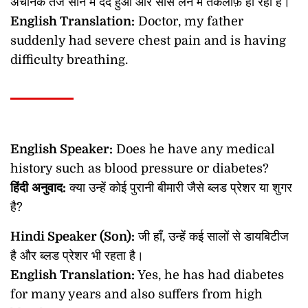
अचानक तेज सीने में दर्द हुआ और सांस लेने में तकलीफ़ हो रही है।
English Translation:
Doctor, my father
suddenly had severe chest pain and is having
difficulty breathing.
English Speaker:
Does he have any medical
history such as blood pressure or diabetes?
हिंदी
अनुवाद
:
क्या उन्हें कोई पुरानी बीमारी जैसे ब्लड प्रेशर या शुगर
है?
Hindi Speaker (Son):
जी हाँ, उन्हें कई सालों से डायबिटीज
है और ब्लड प्रेशर भी रहता है।
English Translation:
Yes, he has had diabetes
for many years and also suffers from high