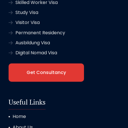
Skilled Worker Visa
Study Visa
Visitor Visa
Permanent Residency
Ausbildung Visa
Digital Nomad Visa
Get Consultancy
Useful Links
Home
About Us