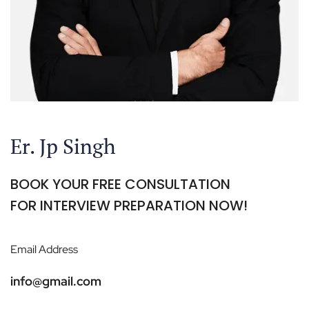
Er. Jp Singh
BOOK YOUR FREE CONSULTATION
FOR INTERVIEW PREPARATION NOW!
Email Address
info@gmail.com