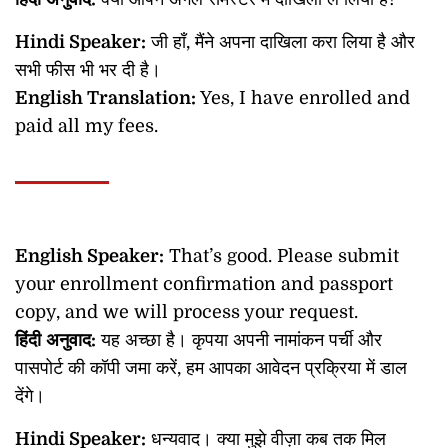
Hindi Speaker:
जी हाँ, मैंने अपना दाखिला करा लिया है और
सभी फीस भी भर दी है।
English Translation:
Yes, I have enrolled and
paid all my fees.
English Speaker:
That’s good. Please submit
your enrollment confirmation and passport
copy, and we will process your request.
हिंदी
अनुवाद
:
यह अच्छा है। कृपया अपनी नामांकन पर्ची और
पासपोर्ट की कॉपी जमा करें, हम आपका आवेदन प्रक्रिया में डाल
देंगे।
Hindi Speaker:
धन्यवाद। क्या मुझे वीज़ा कब तक मिल