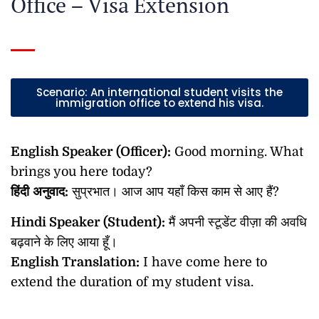
Office – Visa Extension
Scenario: An international student visits the
immigration office to extend his visa.
English Speaker (Officer):
Good morning. What
brings you here today?
हिंदी
अनुवाद
:
सुप्रभात। आज आप यहाँ किस काम से आए हैं?
Hindi Speaker (Student):
मैं अपनी स्टूडेंट वीज़ा की अवधि
बढ़वाने के लिए आया हूँ।
English Translation:
I have come here to
extend the duration of my student visa.