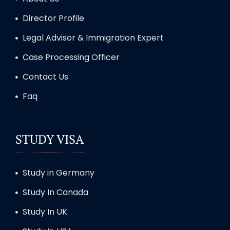
Director Profile
Legal Advisor & Immigration Expert
Case Processing Officer
Contact Us
Faq
STUDY VISA
Study in Germany
Study In Canada
Study In UK