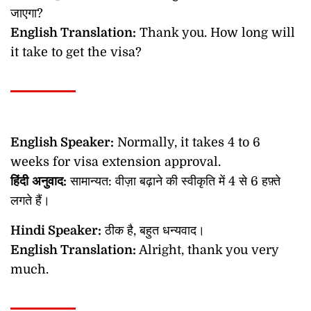
जाएगा?
English Translation:
Thank you. How long will
it take to get the visa?
English Speaker:
Normally, it takes 4 to 6
weeks for visa extension approval.
हिंदी
अनुवाद
:
सामान्यत: वीज़ा बढ़ाने की स्वीकृति में 4 से 6 हफ़्ते
लगते हैं।
Hindi Speaker:
ठीक है, बहुत धन्यवाद।
English Translation:
Alright, thank you very
much.