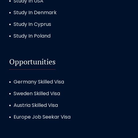
Study In USA
Study In Denmark
Study In Cyprus
Study In Poland
Opportunities
Germany Skilled Visa
Sweden Skilled Visa
Austria Skilled Visa
Europe Job Seekar Visa