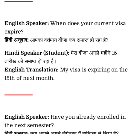
English Speaker:
When does your current visa
expire?
हिंदी
अनुवाद
:
आपका वर्तमान वीज़ा कब समाप्त हो रहा है?
Hindi Speaker (Student):
मेरा वीज़ा अगले महीने 15
तारीख को समाप्त हो रहा है।
English Translation:
My visa is expiring on the
15th of next month.
English Speaker:
Have you already enrolled in
the next semester?
हिंदी
अनुवाद
:
क्या आपने अगले सेमेस्टर में दाखिला ले लिया है?