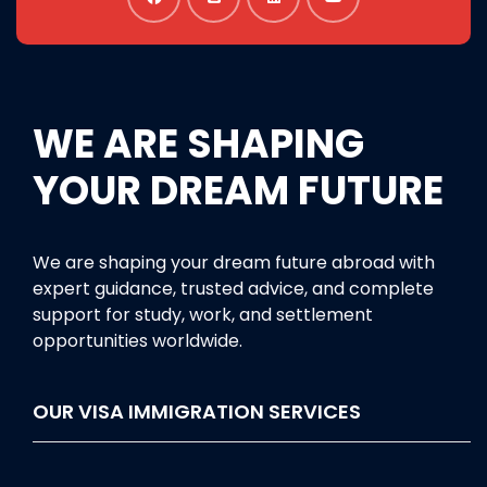
WE ARE SHAPING
YOUR DREAM FUTURE
We are shaping your dream future abroad with
expert guidance, trusted advice, and complete
support for study, work, and settlement
opportunities worldwide.
OUR VISA IMMIGRATION SERVICES