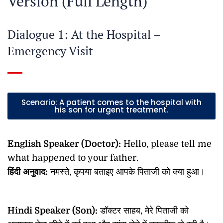
Version (Full Length)
Dialogue 1: At the Hospital –
Emergency Visit
Scenario: A patient comes to the hospital with
his son for urgent treatment.
English Speaker (Doctor):
Hello, please tell me
what happened to your father.
हिंदी
अनुवाद
:
नमस्ते, कृपया बताइए आपके पिताजी को क्या हुआ।
Hindi Speaker (Son):
डॉक्टर साहब, मेरे पिताजी को