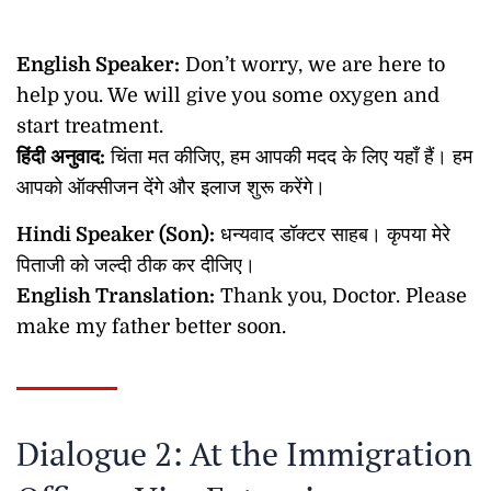
English Speaker:
Don’t worry, we are here to
help you. We will give you some oxygen and
start treatment.
हिंदी
अनुवाद
:
चिंता मत कीजिए, हम आपकी मदद के लिए यहाँ हैं। हम
आपको ऑक्सीजन देंगे और इलाज शुरू करेंगे।
Hindi Speaker (Son):
धन्यवाद डॉक्टर साहब। कृपया मेरे
पिताजी को जल्दी ठीक कर दीजिए।
English Translation:
Thank you, Doctor. Please
make my father better soon.
Dialogue 2: At the Immigration